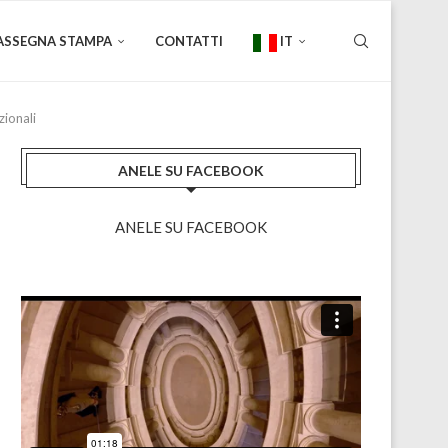
ASSEGNA STAMPA
CONTATTI
IT
zionali
ANELE SU FACEBOOK
ANELE SU FACEBOOK