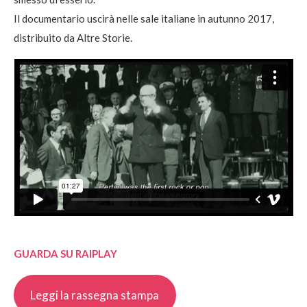
Il documentario uscirà nelle sale italiane in autunno 2017,
distribuito da Altre Storie.
GUARDA SU RAIPLAY
Leggi la rassegna stampa