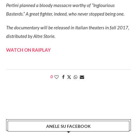
Pertini planned a bloody massacre worthy of “Inglourious
Basterds.” A great fighter, indeed, who never stopped being one.
The documentary will be released in Italian theaters in fall 2017,
distributed by Altre Storie.
WATCH ON RAIPLAY
0
ANELE SU FACEBOOK