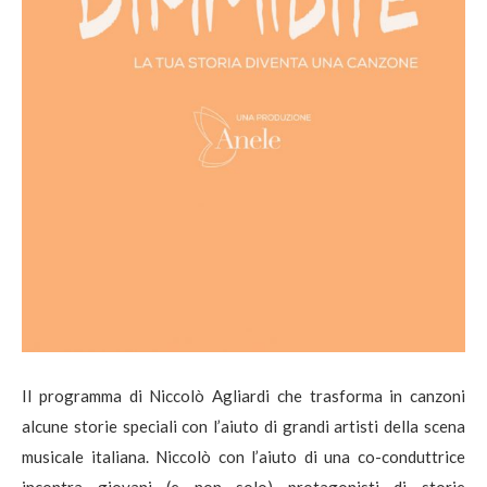
Il programma di Niccolò Agliardi che trasforma in canzoni
alcune storie speciali con l’aiuto di grandi artisti della scena
musicale italiana. Niccolò con l’aiuto di una co-conduttrice