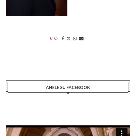
0
ANELE SU FACEBOOK